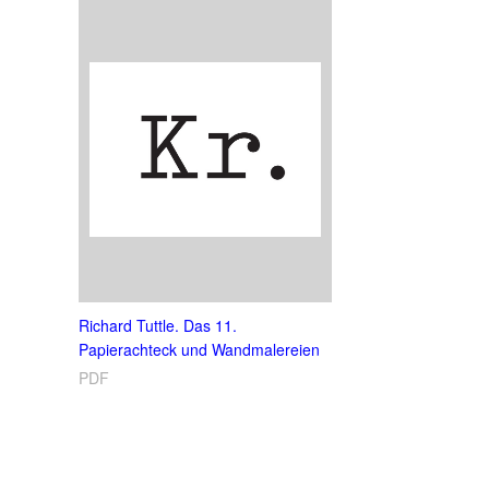
Richard Tuttle. Das 11.
Papierachteck und Wandmalereien
PDF