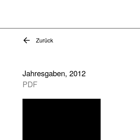
Zurück
Jahresgaben, 2012
PDF