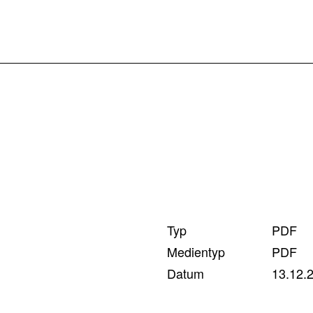
Typ
PDF
Medientyp
PDF
Datum
13.12.