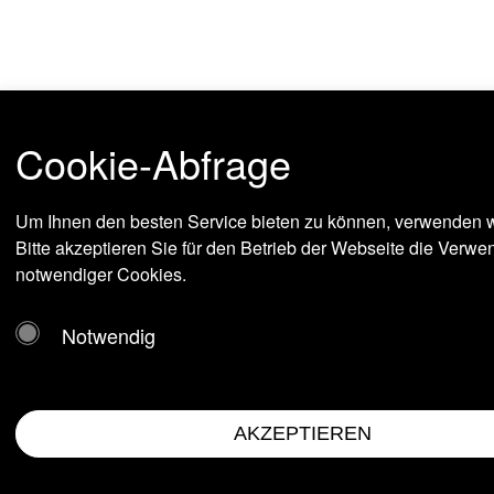
Cookie-Abfrage
Um Ihnen den besten Service bieten zu können, verwenden w
Bitte akzeptieren Sie für den Betrieb der Webseite die Verw
notwendiger Cookies.
Notwendig
AKZEPTIEREN
Impressum