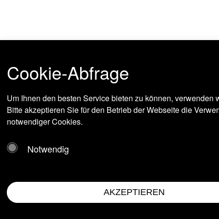
Cookie-Abfrage
Um Ihnen den besten Service bieten zu können, verwenden w
Bitte akzeptieren Sie für den Betrieb der Webseite die Verw
notwendiger Cookies.
Notwendig
AKZEPTIEREN
Impressum