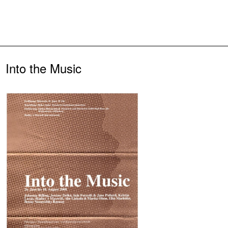
Zurück
Into the Music