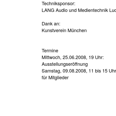
Techniksponsor:
LANG Audio und Medientechnik Lu
Dank an:
Kunstverein München
Termine
Mittwoch, 25.06.2008, 19 Uhr:
Ausstellungseröffnung
Samstag, 09.08.2008, 11 bis 15 Uh
für Mitglieder