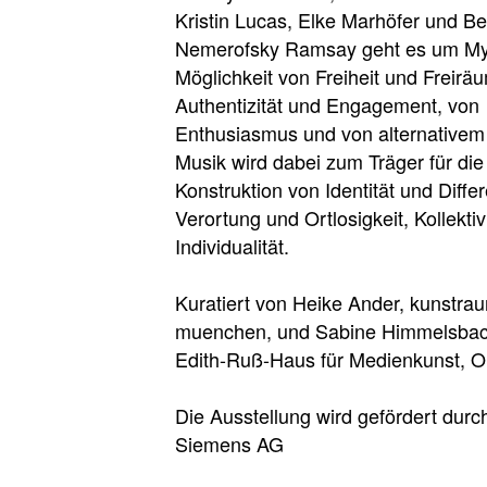
Kristin Lucas, Elke Marhöfer und B
Nemerofsky Ramsay geht es um My
Möglichkeit von Freiheit und Freirä
Authentizität und Engagement, von
Enthusiasmus und von alternativem
Musik wird dabei zum Träger für die
Konstruktion von Identität und Diffe
Verortung und Ortlosigkeit, Kollektiv
Individualität.
Kuratiert von Heike Ander, kunstra
muenchen, und Sabine Himmelsbach
Edith-Ruß-Haus für Medienkunst, O
Die Ausstellung wird gefördert durc
Siemens AG