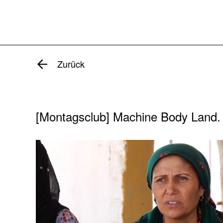
Zurück
[Montagsclub] Machine Body Land. 