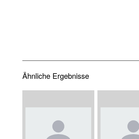
Ähnliche Ergebnisse