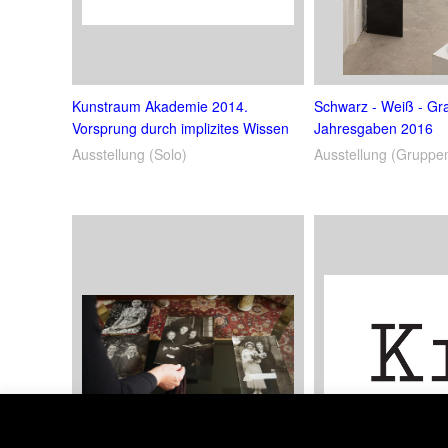
Kunstraum Akademie 2014.
Schwarz - Weiß - Gr
Vorsprung durch implizites Wissen
Jahresgaben 2016
Ausstellung (Solo)
Ausstellung (Gruppe