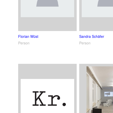
Florian Wüst
Sandra Schäfer
Person
Person