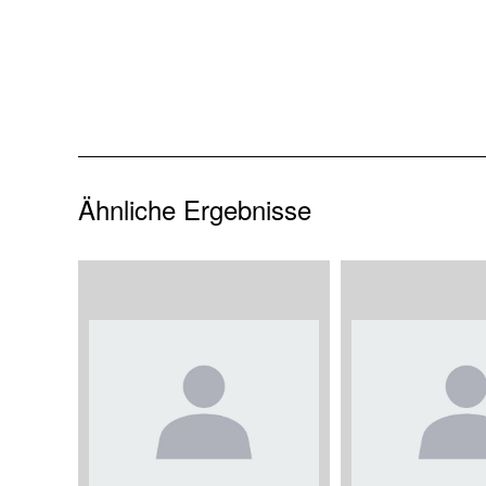
Ähnliche Ergebnisse