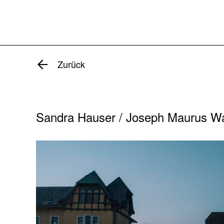
Zurück
Sandra Hauser / Joseph Maurus W