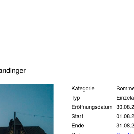
andinger
Kategorie
Sommer
Typ
Einzela
Eröffnungsdatum
30.08.
Start
01.08.
Ende
31.08.