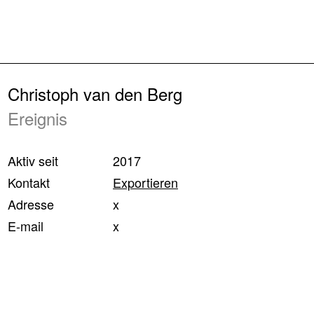
Zurück
Christoph van den Berg
Ereignis
Aktiv seit
2017
Kontakt
Exportieren
Adresse
x
E-mail
x