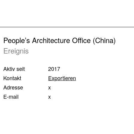
Zurück
People’s Architecture Office (China)
Ereignis
Aktiv seit
2017
Kontakt
Exportieren
Adresse
x
E-mail
x