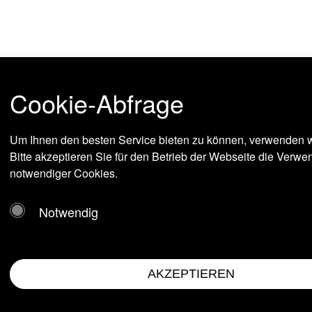
Cookie-Abfrage
Um Ihnen den besten Service bieten zu können, verwenden w
Bitte akzeptieren Sie für den Betrieb der Webseite die Verw
notwendiger Cookies.
Notwendig
AKZEPTIEREN
Impressum