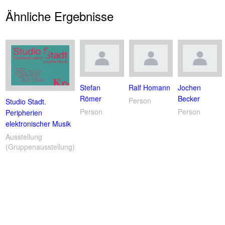
Ähnliche Ergebnisse
Stefan
Ralf Homann
Jochen
Römer
Becker
Person
Studio Stadt.
Person
Person
Peripherien
elektronischer Musik
Ausstellung
(Gruppenausstellung)