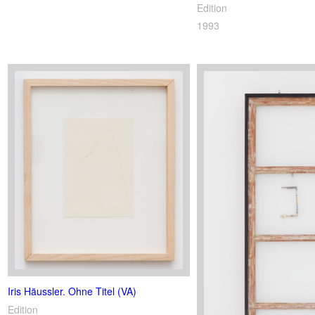
Edition
1993
Iris Häussler. Ohne Titel (VA)
Edition