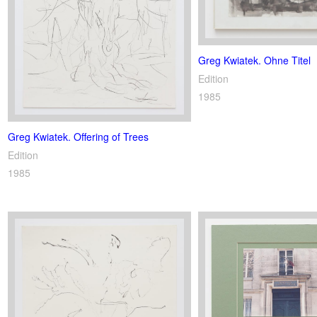
Greg Kwiatek. Ohne Titel
Edition
1985
Greg Kwiatek. Offering of Trees
Edition
1985