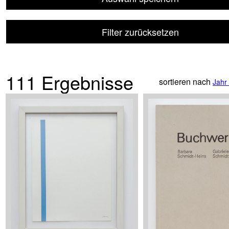
Filter zurücksetzen
111 Ergebnisse
sortieren nach
Jahr