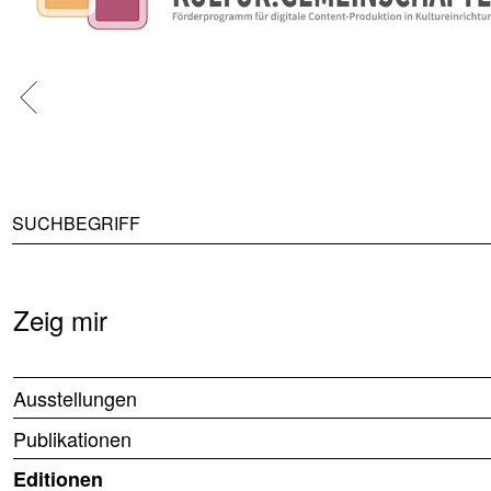
Zeig mir
Ausstellungen
Publikationen
Editionen