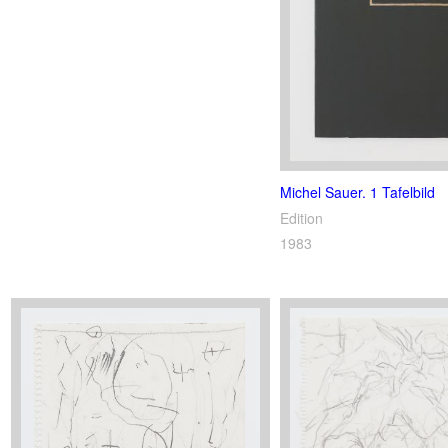
Michel Sauer. 1 Tafelbild
Edition
1983