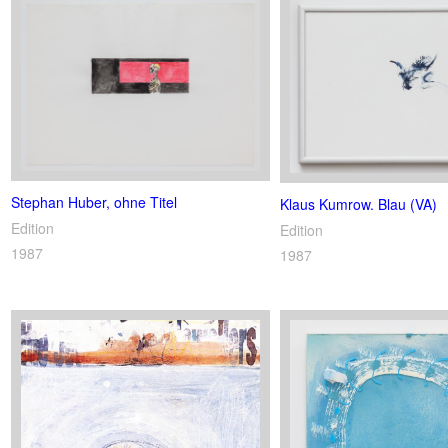
Stephan Huber, ohne Titel
Klaus Kumrow. Blau (VA)
Edition
Edition
1987
1987