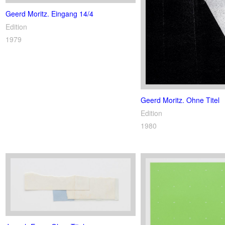
Geerd Moritz. Eingang 14/4
Edition
1979
Geerd Moritz. Ohne Titel
Edition
1980