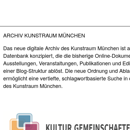
ARCHIV KUNSTRAUM MÜNCHEN
Das neue digitale Archiv des Kunstraum München ist a
Datenbank konzipiert, die die bisherige Online-Dokume
Ausstellungen, Veranstaltungen, Publikationen und Edi
einer Blog-Struktur ablöst. Die neue Ordnung und Abl
ermöglicht eine vertiefte, schlagwortbasierte Suche in 
des Kunstraum München.