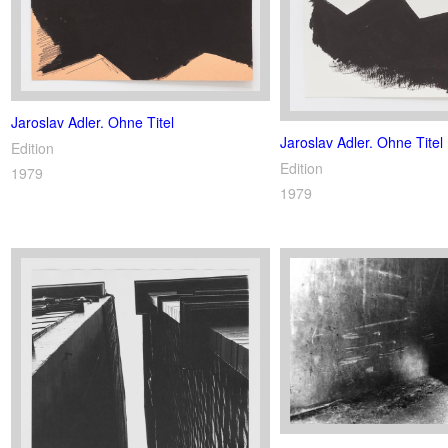
Jaroslav Adler. Ohne Titel
Jaroslav Adler. Ohne Titel
Edition
Edition
1979
1979