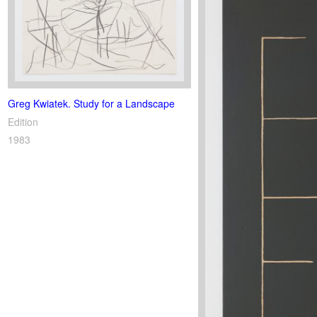
Greg Kwiatek. Study for a Landscape
Edition
1983