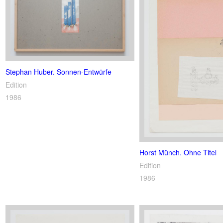
Stephan Huber. Sonnen-Entwürfe
Edition
1986
Horst Münch. Ohne Titel
Edition
1986