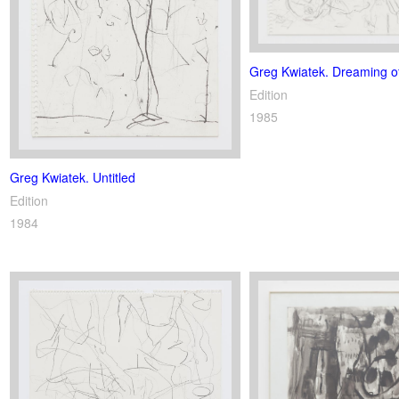
Greg Kwiatek. Dreaming o
Edition
1985
Greg Kwiatek. Untitled
Edition
1984