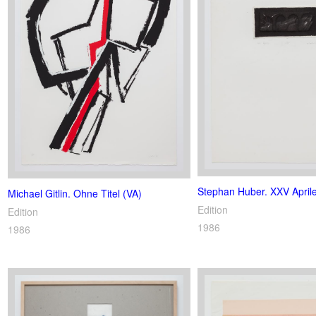
Stephan Huber. XXV Aprile
Michael Gitlin. Ohne Titel (VA)
Edition
Edition
1986
1986