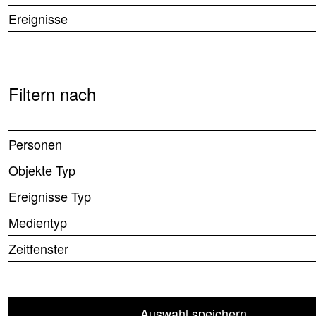
Ereignisse
Filtern nach
Personen
Objekte Typ
Ereignisse Typ
Medientyp
Zeitfenster
Auswahl speichern