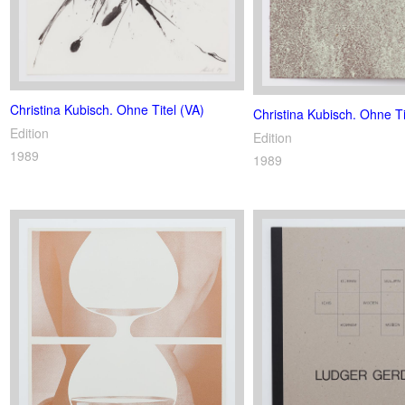
Christina Kubisch. Ohne Titel (VA)
Christina Kubisch. Ohne Ti
Edition
Edition
1989
1989