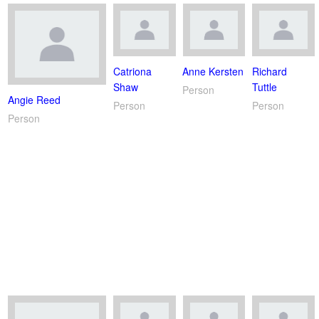
Catriona
Anne Kersten
Richard
Shaw
Tuttle
Person
Angie Reed
Person
Person
Person