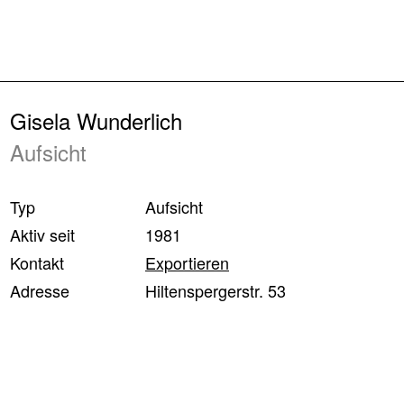
Zurück
Gisela Wunderlich
Aufsicht
Typ
Aufsicht
Aktiv seit
1981
Kontakt
Exportieren
Adresse
Hiltenspergerstr. 53