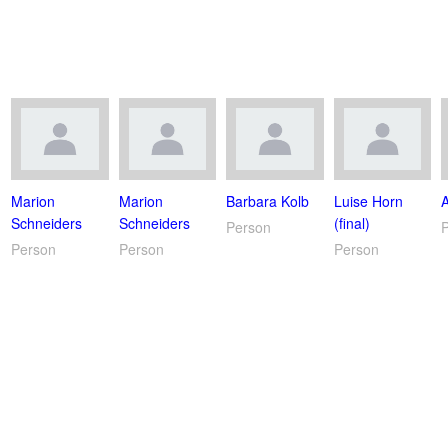
Marion
Marion
Barbara Kolb
Luise Horn
Schneiders
Schneiders
(final)
Person
Person
Person
Person