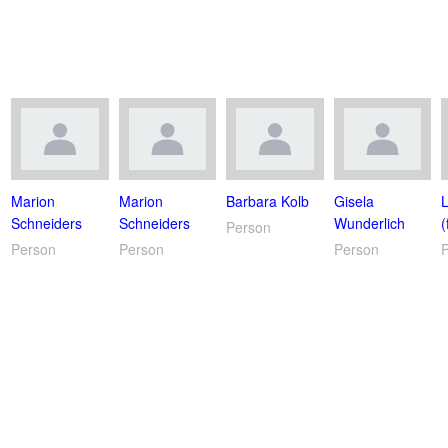
Marion
Marion
Barbara Kolb
Gisela
Schneiders
Schneiders
Wunderlich
(
Person
Person
Person
Person