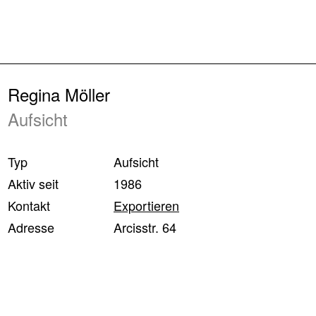
Zurück
Regina Möller
Aufsicht
Typ
Aufsicht
Aktiv seit
1986
Kontakt
Exportieren
Adresse
Arcisstr. 64