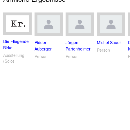
Die Fliegende
Pidder
Jürgen
Michel Sauer
Birke
Auberger
Partenheimer
Person
Ausstellung
Person
Person
(Solo)