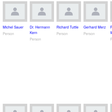
Michel Sauer
Dr. Hermann
Richard Tuttle
Gerhard Merz
Kern
Person
Person
Person
Person