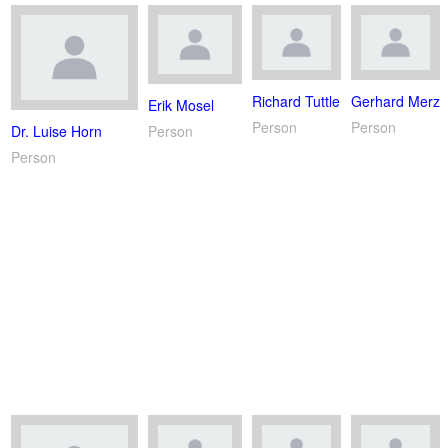
Richard Tuttle
Gerhard Merz
Erik Mosel
Person
Person
Person
Dr. Luise Horn
Person