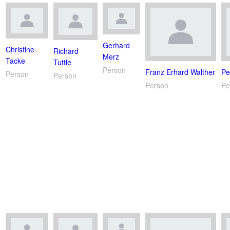
Gerhard
Christine
Richard
Merz
Tacke
Tuttle
Person
Franz Erhard Walther
Pe
Person
Person
Person
Pe