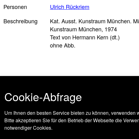
Personen
Ulrich Rückriem
Beschreibung
Kat. Ausst. Kunstraum München. M
Kunstraum München, 1974
Text von Hermann Kern (dt.)
ohne Abb.
Jetzt bestellen
Cookie-Abfrage
Um Ihnen den besten Service bieten zu können, verwenden w
Bitte akzeptieren Sie für den Betrieb der Webseite die Verw
notwendiger Cookies.