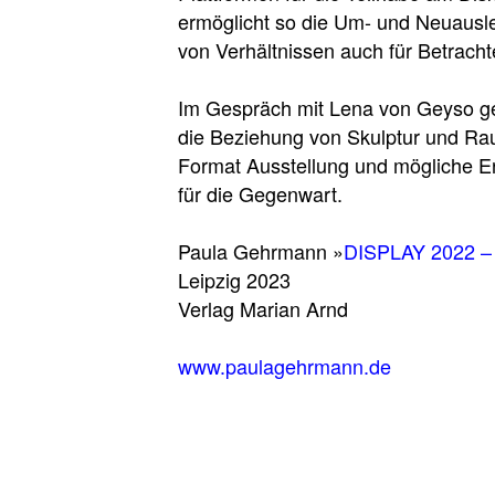
ermöglicht so die Um- und Neuaus
von Verhältnissen auch für Betracht
Im Gespräch mit Lena von Geyso g
die Beziehung von Skulptur und Ra
Format Ausstellung und mögliche E
für die Gegenwart.
Paula Gehrmann »
DISPLAY 2022 –
Leipzig 2023
Verlag Marian Arnd
www.paulagehrmann.de