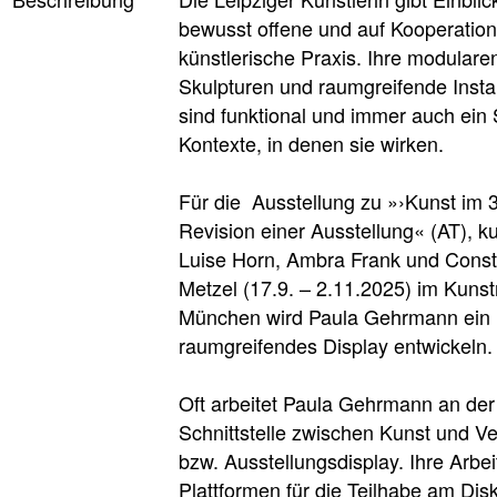
bewusst offene und auf Kooperation
künstlerische Praxis. Ihre modulare
Skulpturen und raumgreifende Insta
sind funktional und immer auch ein 
Kontexte, in denen sie wirken.
Für die Ausstellung zu »›Kunst im 3
Revision einer Ausstellung« (AT), ku
Luise Horn, Ambra Frank und Cons
Metzel (17.9. – 2.11.2025) im Kuns
München wird Paula Gehrmann ein
raumgreifendes Display entwickeln.
Oft arbeitet Paula Gehrmann an der
Schnittstelle zwischen Kunst und Ve
bzw. Ausstellungsdisplay. Ihre Arbeit
Plattformen für die Teilhabe am Dis