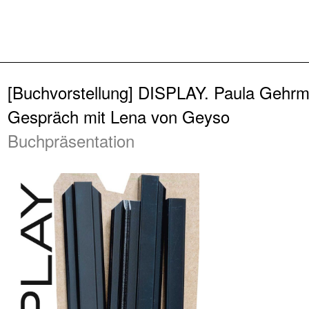
Zurück
[Buchvorstellung] DISPLAY. Paula Gehr
Gespräch mit Lena von Geyso
Buchpräsentation