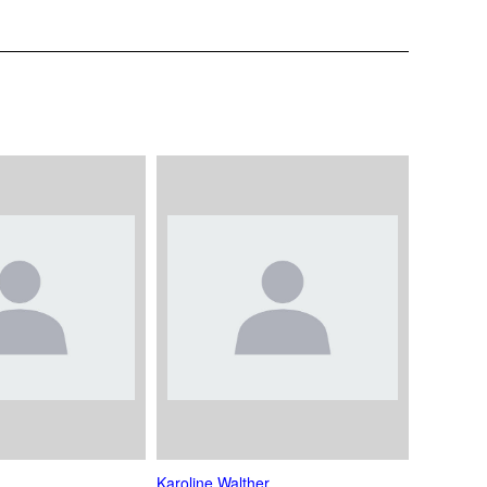
Karoline Walther