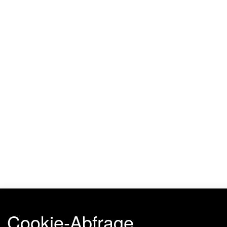
Cookie-Abfrage