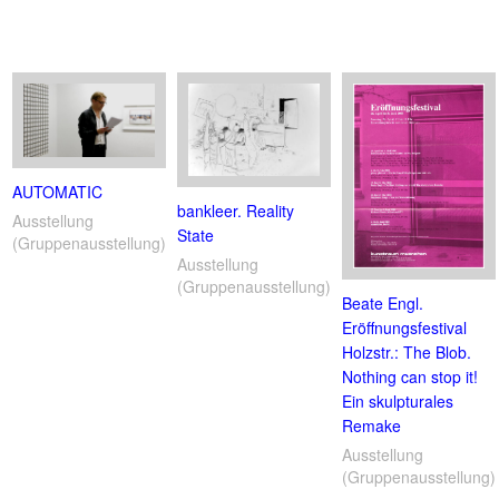
AUTOMATIC
bankleer. Reality
Ausstellung
State
(Gruppenausstellung)
Ausstellung
(Gruppenausstellung)
Beate Engl.
Eröffnungsfestival
Holzstr.: The Blob.
Nothing can stop it!
Ein skulpturales
Remake
Ausstellung
(Gruppenausstellung)