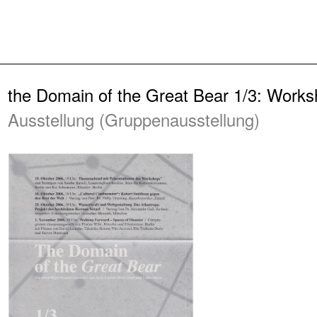
Zurück
the Domain of the Great Bear 1/3: Work
Ausstellung (Gruppenausstellung)