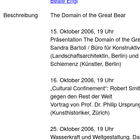
Beate Engl
Beschreibung
The Domain of the Great Bear
15. Oktober 2006, 19 Uhr
Präsentation The Domain of the Gre
Sandra Bartoli / Büro für Konstrukti
(Landschaftsarchitektin, Berlin) und
Schiemenz (Künstler, Berlin)
16. Oktober 2006, 19 Uhr
„Cultural Confinement“: Robert Smi
gegen den Rest der Welt
Vortrag von Prof. Dr. Philip Ursprun
(Kunsthistoriker, Zürich)
25. Oktober 2006, 19 Uhr
Wasserkraft und Weltgestaltung. Da