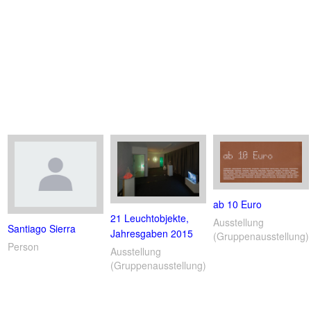
ab 10 Euro
21 Leuchtobjekte,
Ausstellung
Santiago Sierra
Jahresgaben 2015
(Gruppenausstellung)
Person
Ausstellung
(Gruppenausstellung)