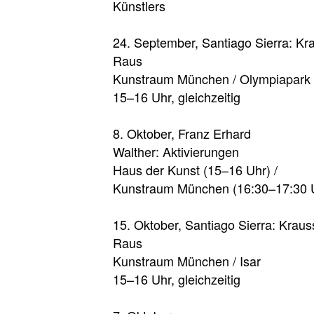
Künstlers
24. September, Santiago Sierra: Kr
Raus
Kunstraum München / Olympiapark
15–16 Uhr, gleichzeitig
8. Oktober, Franz Erhard
Walther: Aktivierungen
Haus der Kunst (15–16 Uhr) /
Kunstraum München (16:30–17:30 
15. Oktober, Santiago Sierra: Kraus
Raus
Kunstraum München / Isar
15–16 Uhr, gleichzeitig