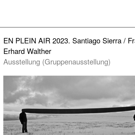
Zurück
EN PLEIN AIR 2023. Santiago Sierra / F
Erhard Walther
Ausstellung (Gruppenausstellung)