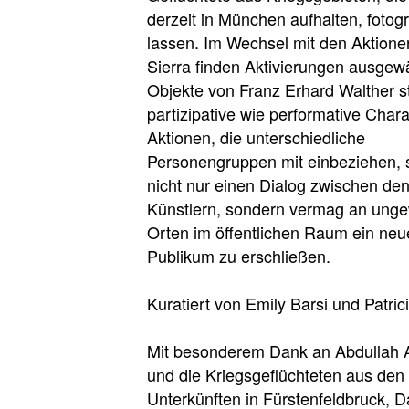
derzeit in München aufhalten, fotogr
lassen. Im Wechsel mit den Aktione
Sierra finden Aktivierungen ausgewä
Objekte von Franz Erhard Walther st
partizipative wie performative Chara
Aktionen, die unterschiedliche
Personengruppen mit einbeziehen, s
nicht nur einen Dialog zwischen de
Künstlern, sondern vermag an ung
Orten im öffentlichen Raum ein neu
Publikum zu erschließen.
Kuratiert von Emily Barsi und Patric
Mit besonderem Dank an Abdullah 
und die Kriegsgeflüchteten aus den
Unterkünften in Fürstenfeldbruck, 