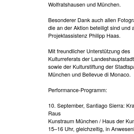
Wolfratshausen und München.
Besonderer Dank auch allen Fotogr
die an der Aktion beteiligt sind und
Projektassistenz Philipp Haas.
Mit freundlicher Unterstützung des
Kulturreferats der Landeshauptsta
sowie der Kulturstiftung der Stadts
München und Bellevue di Monaco.
Performance-Programm:
10. September, Santiago Sierra: Kr
Raus
Kunstraum München / Haus der Ku
15–16 Uhr, gleichzeitig, in Anwesen