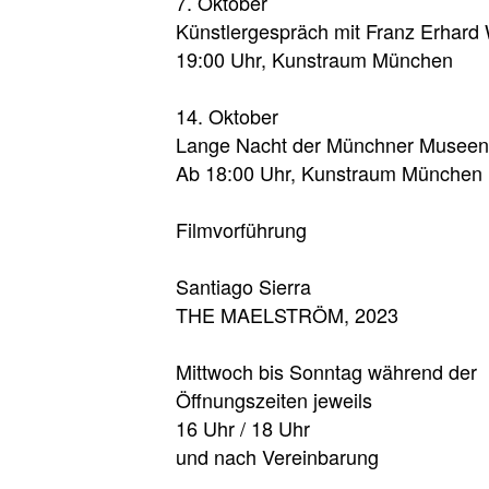
7. Oktober
Künstlergespräch mit Franz Erhard 
19:00 Uhr, Kunstraum München
14. Oktober
Lange Nacht der Münchner Museen
Ab 18:00 Uhr, Kunstraum München
Filmvorführung
Santiago Sierra
THE MAELSTRÖM, 2023
Mittwoch bis Sonntag während der
Öffnungszeiten jeweils
16 Uhr / 18 Uhr
und nach Vereinbarung