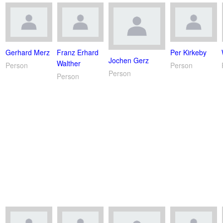
Gerhard Merz
Franz Erhard
Per Kirkeby
Jochen Gerz
Walther
Person
Person
Person
Person