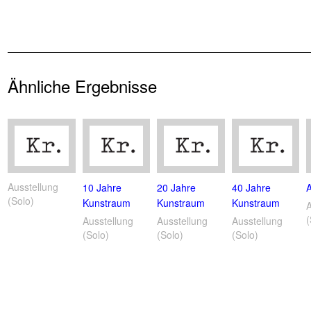
Ähnliche Ergebnisse
Ausstellung
10 Jahre
20 Jahre
40 Jahre
(Solo)
Kunstraum
Kunstraum
Kunstraum
(
Ausstellung
Ausstellung
Ausstellung
(Solo)
(Solo)
(Solo)