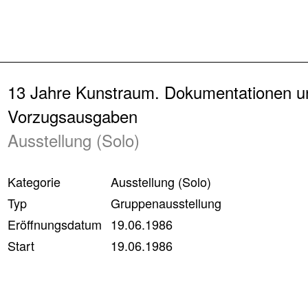
Zurück
13 Jahre Kunstraum. Dokumentationen u
Vorzugsausgaben
Ausstellung (Solo)
Kategorie
Ausstellung (Solo)
Typ
Gruppenausstellung
Eröffnungsdatum
19.06.1986
Start
19.06.1986