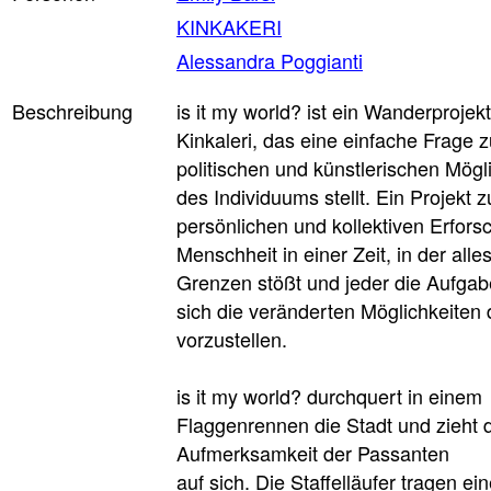
KINKAKERI
Alessandra Poggianti
Beschreibung
is it my world? ist ein Wanderprojek
Kinkaleri, das eine einfache Frage 
politischen und künstlerischen Mögl
des Individuums stellt. Ein Projekt z
persönlichen und kollektiven Erfors
Menschheit in einer Zeit, in der alle
Grenzen stößt und jeder die Aufgab
sich die veränderten Möglichkeiten 
vorzustellen.
is it my world? durchquert in einem
Flaggenrennen die Stadt und zieht 
Aufmerksamkeit der Passanten
auf sich. Die Staffelläufer tragen ei