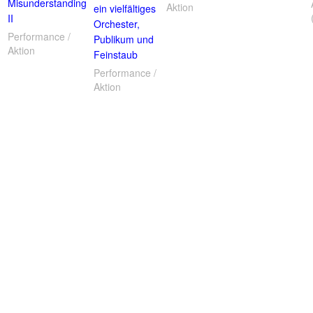
Misunderstanding
Aktion
ein vielfältiges
II
Orchester,
Performance /
Publikum und
Aktion
Feinstaub
Performance /
Aktion