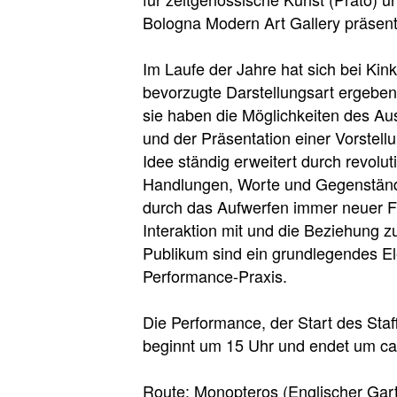
Bologna Modern Art Gallery präsenti
Im Laufe der Jahre hat sich bei Kink
bevorzugte Darstellungsart ergeben
sie haben die Möglichkeiten des Au
und der Präsentation einer Vorstell
Idee ständig erweitert durch revolut
Handlungen, Worte und Gegenstän
durch das Aufwerfen immer neuer F
Interaktion mit und die Beziehung z
Publikum sind ein grundlegendes El
Performance-Praxis.
Die Performance, der Start des Staff
beginnt um 15 Uhr und endet um ca
Route: Monopteros (Englischer Gart