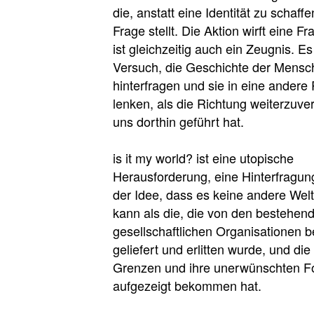
die, anstatt eine Identität zu schaffe
Frage stellt. Die Aktion wirft eine F
ist gleichzeitig auch ein Zeugnis. Es 
Versuch, die Geschichte der Mensch
hinterfragen und sie in eine andere
lenken, als die Richtung weiterzuver
uns dorthin geführt hat.
is it my world? ist eine utopische
Herausforderung, eine Hinterfragung
der Idee, dass es keine andere Wel
kann als die, die von den bestehen
gesellschaftlichen Organisationen b
geliefert und erlitten wurde, und die
Grenzen und ihre unerwünschten F
aufgezeigt bekommen hat.