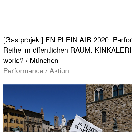
Zurück
[Gastprojekt] EN PLEIN AIR 2020. Perfo
Reihe im öffentlichen RAUM. KINKALERI 
world? / München
Performance / Aktion