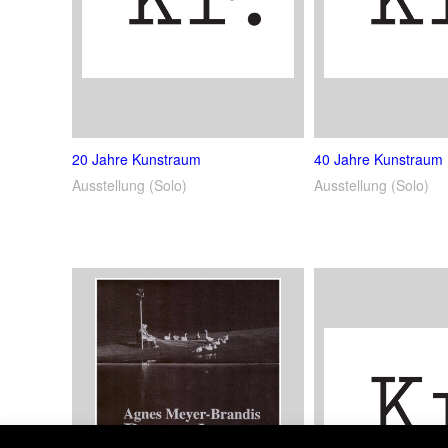
20 Jahre Kunstraum
40 Jahre Kunstraum
Ausstellung (Solo)
Ausstellung (Solo)