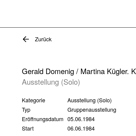
Zurück
Gerald Domenig / Martina Kügler. 
Ausstellung (Solo)
Kategorie
Ausstellung (Solo)
Typ
Gruppenausstellung
Eröffnungsdatum
05.06.1984
Start
06.06.1984