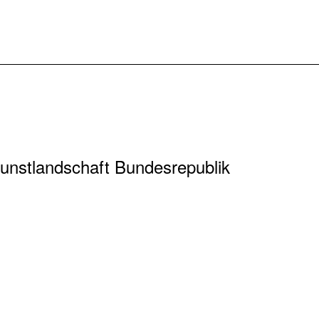
Kunstlandschaft Bundesrepublik