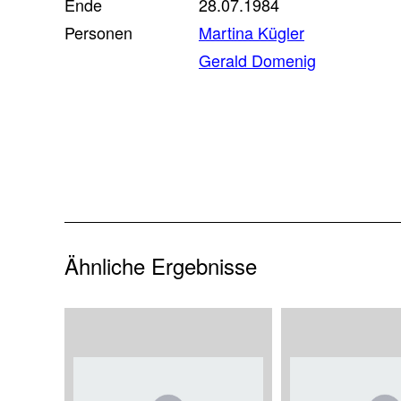
Ende
28.07.1984
Personen
Martina Kügler
Gerald Domenig
Ähnliche Ergebnisse