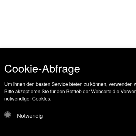
Cookie-Abfrage
Um Ihnen den besten Service bieten zu können, verwenden w
Bitte akzeptieren Sie für den Betrieb der Webseite die Verw
notwendiger Cookies.
Notwendig