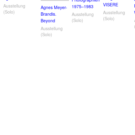
VISERE
Ausstellung
1975–1983
Agnes Meyer-
(Solo)
Ausstellung
Brandis.
Ausstellung
(Solo)
(Solo)
Beyond
Ausstellung
(Solo)