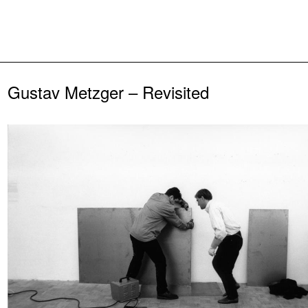
Zurück
Gustav Metzger – Revisited