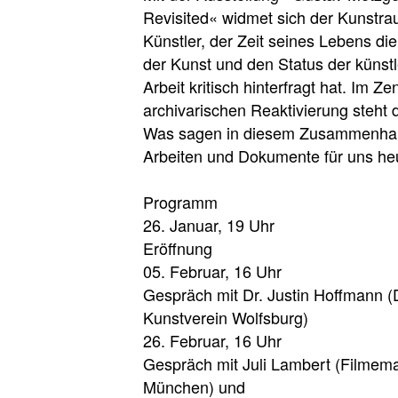
Revisited« widmet sich der Kunstr
Künstler, der Zeit seines Lebens di
der Kunst und den Status der künst
Arbeit kritisch hinterfragt hat. Im Z
archivarischen Reaktivierung steht 
Was sagen in diesem Zusammenha
Arbeiten und Dokumente für uns h
Programm
26. Januar, 19 Uhr
Eröffnung
05. Februar, 16 Uhr
Gespräch mit Dr. Justin Hoffmann (D
Kunstverein Wolfsburg)
26. Februar, 16 Uhr
Gespräch mit Juli Lambert (Filmema
München) und