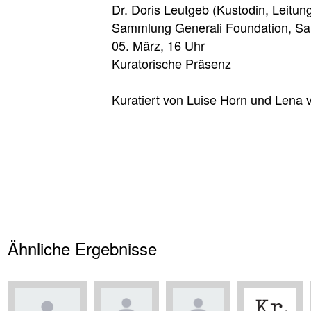
Dr. Doris Leutgeb (Kustodin, Leitun
Sammlung Generali Foundation, Sa
05. März, 16 Uhr
Kuratorische Präsenz
Kuratiert von Luise Horn und Lena
Ähnliche Ergebnisse