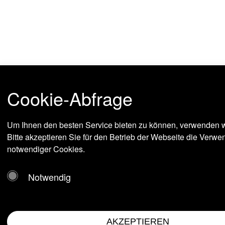
Cookie-Abfrage
Um Ihnen den besten Service bieten zu können, verwenden w
Bitte akzeptieren Sie für den Betrieb der Webseite die Verw
notwendiger Cookies.
Notwendig
AKZEPTIEREN