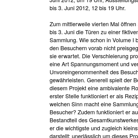
bis 3. Juni 2012, 12 bis 19 Uhr.
Zum mittlerweile vierten Mal öffnen
bis 3. Juni die Türen zu einer fiktive
Sammlung. Wie schon in Volume I bis
den Besuchern vorab nicht preisge
sie erwartet. Die Verschleierung pro
eine Art Spannungsmoment und ver
Unvoreingenommenheit des Besuch
gewährleisten. Generell spielt der 
diesem Projekt eine ambivalente Ro
erster Stelle funktioniert er als Rezi
welchen Sinn macht eine Sammlun
Besucher? Zudem funktioniert er au
Bestandteil des Gesamtkunstwerkes
er die wichtigste und zugleich kleins
darstellt; unerlässlich um dieses Pr