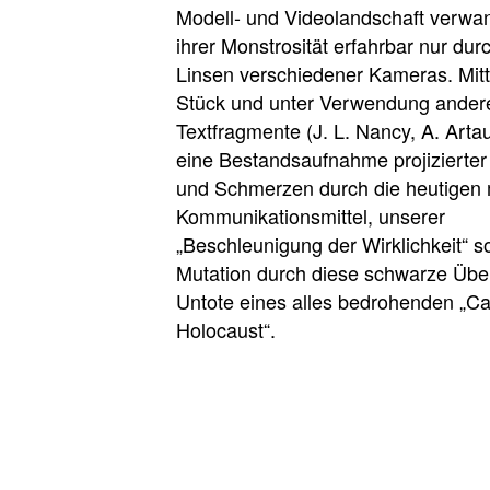
Modell- und Videolandschaft verwand
ihrer Monstrosität erfahrbar nur dur
Linsen verschiedener Kameras. Mitt
Stück und unter Verwendung ander
Textfragmente (J. L. Nancy, A. Arta
eine Bestandsaufnahme projizierte
und Schmerzen durch die heutigen
Kommunikationsmittel, unserer
„Beschleunigung der Wirklichkeit“ s
Mutation durch diese schwarze Übe
Untote eines alles bedrohenden „Ca
Holocaust“.