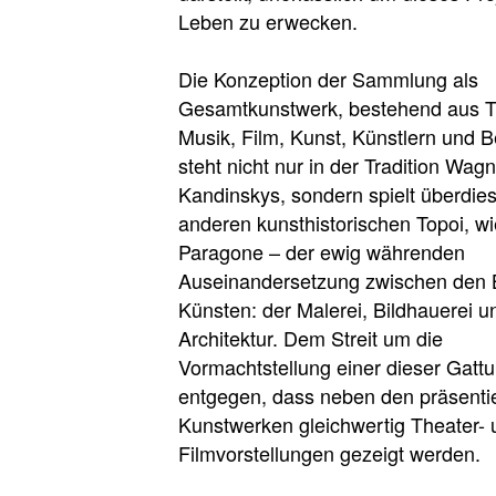
Leben zu erwecken.
Die Konzeption der Sammlung als
Gesamtkunstwerk, bestehend aus T
Musik, Film, Kunst, Künstlern und 
steht nicht nur in der Tradition Wag
Kandinskys, sondern spielt überdies
anderen kunsthistorischen Topoi, w
Paragone – der ewig währenden
Auseinandersetzung zwischen den 
Künsten: der Malerei, Bildhauerei u
Architektur. Dem Streit um die
Vormachtstellung einer dieser Gattu
entgegen, dass neben den präsenti
Kunstwerken gleichwertig Theater- 
Filmvorstellungen gezeigt werden.