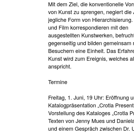
Mit dem Ziel, die konventionelle Vor
von Kunst zu sprengen, negiert die 
jegliche Form von Hierarchisierung.
und Film korrespondieren mit den
ausgestellten Kunstwerken, befruch
gegenseitig und bilden gemeinsam 
Besuchern eine Einheit. Das Erfahr
Kunst wird zum Ereignis, welches al
anspricht.
Termine
Freitag, 1. Juni, 19 Uhr: Eröffnung 
Katalogpräsentation „Crotla Present
Vorstellung des Kataloges „Crotla P
Texten von Jenny Mues und Daniela
und einem Gespräch zwischen Dr. U